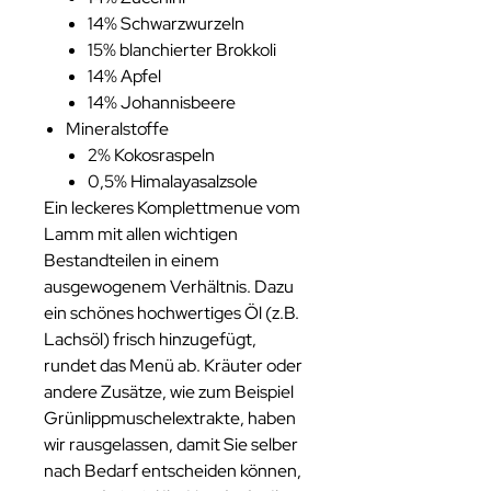
14% Schwarzwurzeln
15% blanchierter Brokkoli
14% Apfel
14% Johannisbeere
Mineralstoffe
2% Kokosraspeln
0,5% Himalayasalzsole
Ein leckeres Komplettmenue vom
Lamm mit allen wichtigen
Bestandteilen in einem
ausgewogenem Verhältnis. Dazu
ein schönes hochwertiges Öl (z.B.
Lachsöl) frisch hinzugefügt,
rundet das Menü ab. Kräuter oder
andere Zusätze, wie zum Beispiel
Grünlippmuschelextrakte, haben
wir rausgelassen, damit Sie selber
nach Bedarf entscheiden können,