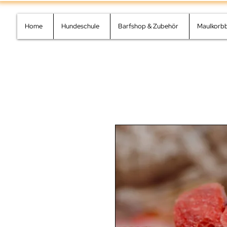
Home
Hundeschule
Barfshop & Zubehör
Maulkorb