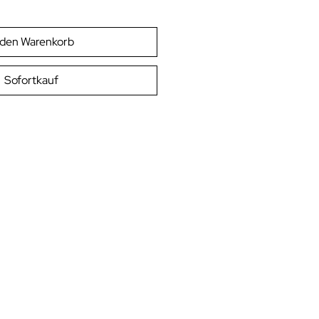
 den Warenkorb
Sofortkauf