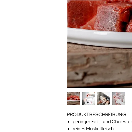
PRODUKTBESCHREIBUNG
geringer Fett- und Choleste
reines Muskelfleisch