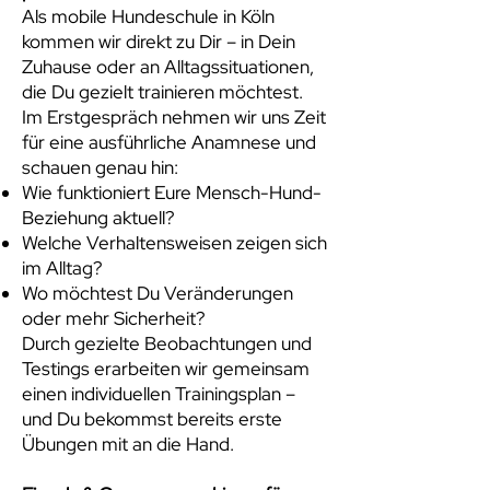
Als mobile Hundeschule in Köln
kommen wir direkt zu Dir – in Dein
Zuhause oder an Alltagssituationen,
die Du gezielt trainieren möchtest.
Im Erstgespräch nehmen wir uns Zeit
für eine ausführliche Anamnese und
schauen genau hin:
Wie funktioniert Eure Mensch-Hund-
Beziehung aktuell?
Welche Verhaltensweisen zeigen sich
im Alltag?
Wo möchtest Du Veränderungen
oder mehr Sicherheit?
Durch gezielte Beobachtungen und
Testings erarbeiten wir gemeinsam
einen individuellen Trainingsplan –
und Du bekommst bereits erste
Übungen mit an die Hand.