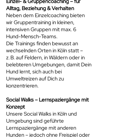
Einzel- & Gruppencoaching – für
Alltag, Beziehung & Verhalten
Neben dem Einzelcoaching bieten
wir Gruppentraining in kleinen,
intensiven Gruppen mit max. 6
Hund-Mensch-Teams.
Die Trainings finden bewusst an
wechselnden Orten in Köln statt –
z. B. auf Feldern, in Wäldern oder in
belebteren Umgebungen, damit Dein
Hund lernt, sich auch bei
Umweltreizen auf Dich zu
konzentrieren.
Social Walks – Lernspaziergänge mit
Konzept
Unsere Social Walks in Köln und
Umgebung sind geführte
Lernspaziergänge mit anderen
Hunden – jedoch ohne Freispiel oder