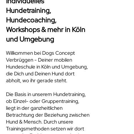
Individuelles
Hundetraining,
Hundecoaching,
Workshops & mehr in Köln
und Umgebung
Willkommen bei Dogs Concept
Verbrüggen - Deiner mobilen
Hundeschule in Köln und Umgebung,
die Dich und Deinen Hund dort
abholt, wo ihr gerade steht.
Die Basis in unserem Hundetraining,
ob Einzel- oder Gruppentraining,
liegt in der ganzheitlichen
Betrachtung der Beziehung zwischen
Hund & Mensch. Durch unsere
Trainingsmethoden setzen wir dort