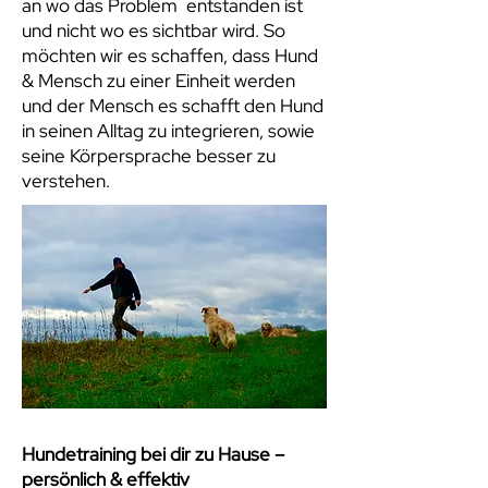
an wo das Problem entstanden ist
und nicht wo es sichtbar wird. So
möchten wir es schaffen, dass Hund
& Mensch zu einer Einheit werden
und der Mensch es schafft den Hund
in seinen Alltag zu integrieren, sowie
seine Körpersprache besser zu
verstehen.
Hundetraining bei dir zu Hause –
persönlich & effektiv