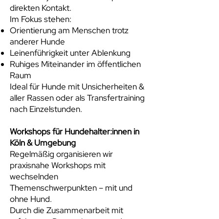
direkten Kontakt.
Im Fokus stehen:
Orientierung am Menschen trotz
anderer Hunde
Leinenführigkeit unter Ablenkung
Ruhiges Miteinander im öffentlichen
Raum
Ideal für Hunde mit Unsicherheiten &
aller Rassen oder als Transfertraining
nach Einzelstunden.
Workshops für Hundehalter:innen in
Köln & Umgebung
Regelmäßig organisieren wir
praxisnahe Workshops mit
wechselnden
Themenschwerpunkten – mit und
ohne Hund.
Durch die Zusammenarbeit mit