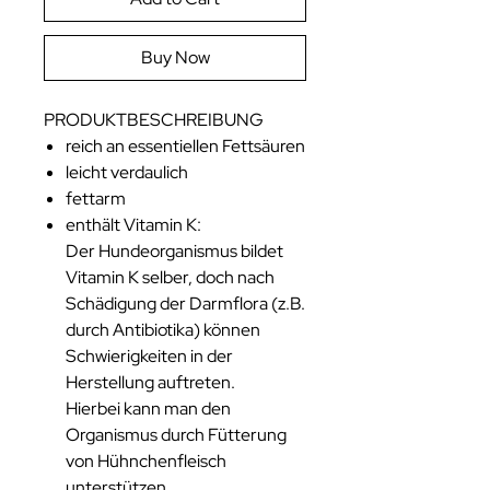
Buy Now
PRODUKTBESCHREIBUNG
reich an essentiellen Fettsäuren
leicht verdaulich
fettarm
enthält Vitamin K:
Der Hundeorganismus bildet
Vitamin K selber, doch nach
Schädigung der Darmflora (z.B.
durch Antibiotika) können
Schwierigkeiten in der
Herstellung auftreten.
Hierbei kann man den
Organismus durch Fütterung
von Hühnchenfleisch
unterstützen.